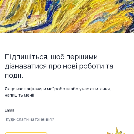
Підпишіться, щоб першими
дізнаватися про нові роботи та
події.
Якщо вас зацікавили мої роботи або у вас є питання,
напишіть мені!
Email