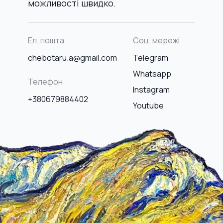
можливості швидко.
Ел. пошта
Соц. мережі
chebotaru.a@gmail.com
Telegram
Whatsapp
Телефон
Instagram
+380679884402
Youtube